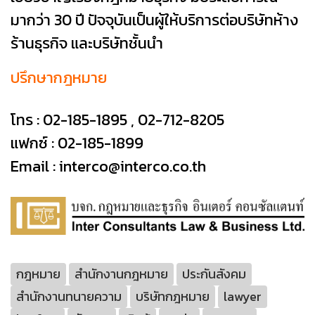
มากว่า 30 ปี ปัจจุบันเป็นผู้ให้บริการต่อบริษัทห้าง
ร้านธุรกิจ และบริษัทชั้นนำ
ปรึกษากฎหมาย
โทร :
02-185-1895
,
02-712-8205
แฟกซ์ : 02-185-1899
Email :
interco@interco.co.th
กฎหมาย
สำนักงานกฎหมาย
ประกันสังคม
สำนักงานทนายความ
บริษัทกฎหมาย
lawyer