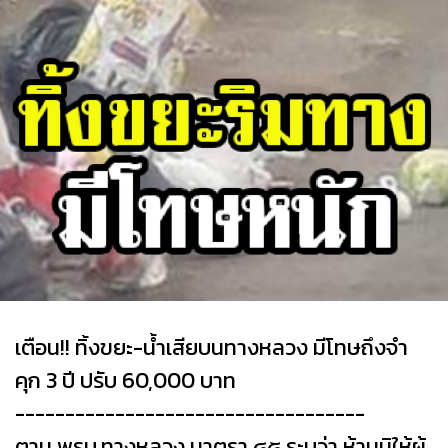
เตือน!! ทิ้งขยะ-น้ำเสียบนทางหลวง มีโทษถึงจำ
คุก 3 ปี ปรับ 60,000 บาท
-----------------------------------
ตาม พรบ.ทางหลวง มาตรา ๔๕ ระบุว่า ห้ามมิให้ผู้