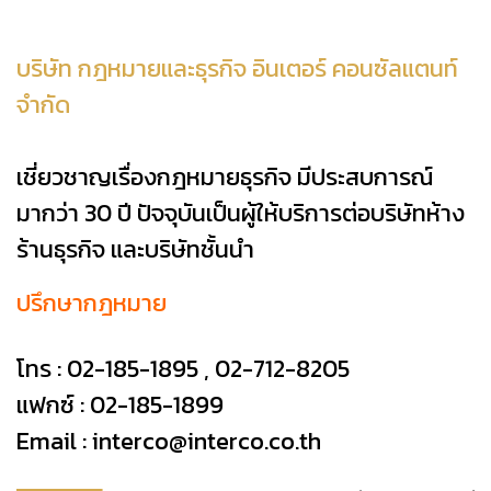
บริษัท กฎหมายและธุรกิจ อินเตอร์ คอนซัลแตนท์
จำกัด
เชี่ยวชาญเรื่องกฎหมายธุรกิจ มีประสบการณ์
มากว่า 30 ปี ปัจจุบันเป็นผู้ให้บริการต่อบริษัทห้าง
ร้านธุรกิจ และบริษัทชั้นนำ
ปรึกษากฎหมาย
โทร :
02-185-1895
,
02-712-8205
แฟกซ์ : 02-185-1899
Email :
interco@interco.co.th