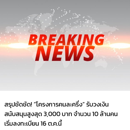
สรุปชัดชัด! “โครงการคนละครึ่ง” รับวงเงิน
สนับสนุนสูงสุด 3,000 บาท จำนวน 10 ล้านคน
เริ่มลงทะเบียน 16 ต.ค.นี้