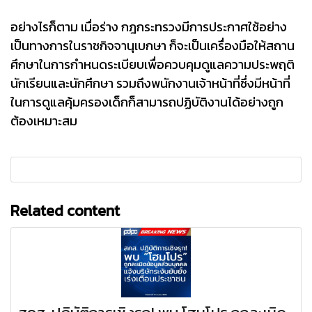
อย่างไรก็ตาม เมื่อร่าง กฎกระทรวงมีการประกาศใช้อย่าง
เป็นทางการในราชกิจจานุเบกษา ก็จะเป็นเครื่องมือให้สถาน
ศึกษาในการกำหนดระเบียบเพื่อควบคุมดูแลความประพฤติ
นักเรียนและนักศึกษา รวมถึงพนักงานเจ้าหน้าที่ซึ่งมีหน้าที่
ในการดูแลคุ้มครองเด็กก็สามารถปฏิบัติงานได้อย่างถูก
ต้องเหมาะสม
Related content