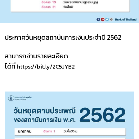
ประกาศวันหยุดสถาบันการเงินประจำปี 2562
สามารถอ่านรายละเอียด
ได้ที่
https://bit.ly/2C5JYB2