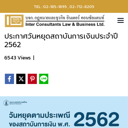
TEL : 02-185-1895 , 02-712-8205
ประกาศวันหยุดสถาบันการเงินประจำปี
2562
6543 Views
|