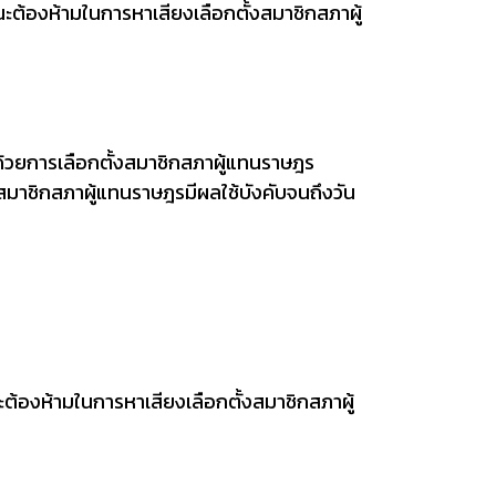
ะต้องห้ามในการหาเสียงเลือกตั้งสมาชิกสภาผู้
ด้วยการเลือกตั้งสมาชิกสภาผู้แทนราษฎร
้งสมาชิกสภาผู้แทนราษฎรมีผลใช้บังคับจนถึงวัน
ต้องห้ามในการหาเสียงเลือกตั้งสมาชิกสภาผู้