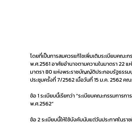
โดยที่เป็นการสมควรแก้ไขเพิ่มเติมระเบียบคณะก
พ.ศ.2561 อาศัยอำนาจตามความในมาตรา 22 แห่
มาตรา 80 แห่งพระราชบัญญัติประกอบรัฐธรรมนู
ประชุมครั้งที่ 7/2562 เมื่อวันที่ 15 ม.ค. 2562 
ข้อ 1 ระเบียบนี้เรียกว่า “ระเบียบคณะกรรมการกา
พ.ศ.2562”
ข้อ 2 ระเบียบนี้ให้ใช้บังคับนับแต่วันประกาศในรา