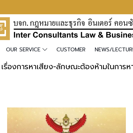
OUR SERVICE
CUSTOMER
NEWS/LECTU
เรื่องการหาเสียง-ลักษณะต้องห้ามในการหาเ