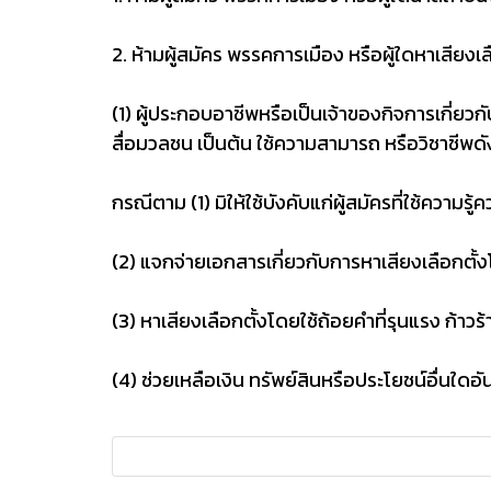
2. ห้ามผู้สมัคร พรรคการเมือง หรือผู้ใดหาเสียงเล
(1) ผู้ประกอบอาชีพหรือเป็นเจ้าของกิจการเกี่ยว
สื่อมวลชน เป็นต้น ใช้ความสามารถ หรือวิชาชีพดัง
กรณีตาม (1) มิให้ใช้บังคับแก่ผู้สมัครที่ใช้คว
(2) แจกจ่ายเอกสารเกี่ยวกับการหาเสียงเลือกตั้
(3) หาเสียงเลือกตั้งโดยใช้ถ้อยคำที่รุนแรง ก้า
(4) ช่วยเหลือเงิน ทรัพย์สินหรือประโยชน์อื่นใด