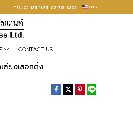
EN
TEL : 02-185-1895 , 02-712-8205
RE
CONTACT US
สียงเลือกตั้ง