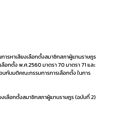
ในการหาเสียงเลือกตั้งสมาชิกสภาผู้แทนราษฎร
ือกตั้ง พ.ศ.2560 มาตรา 70 มาตรา 71 และ
กอบกับมติคณะกรรมการการเลือกตั้ง ในการ
ยงเลือกตั้งสมาชิกสภาผู้แทนราษฎร (ฉบับที่ 2)