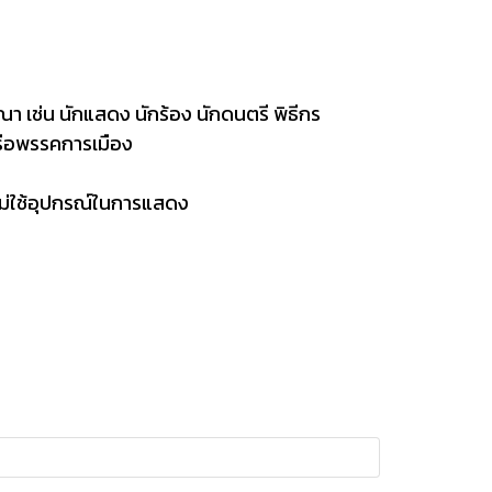
ณา เช่น นักแสดง นักร้อง นักดนตรี พิธีกร
 หรือพรรคการเมือง
ยไม่ใช้อุปกรณ์ในการแสดง