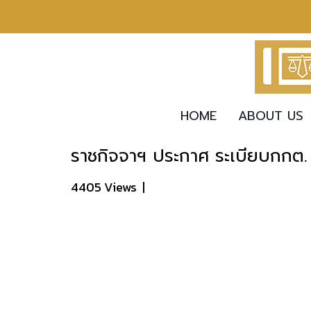
HOME
ABOUT US
ราชกิจจาฯ ประกาศ ระเบียบกกต. 
4405 Views
|