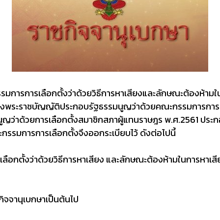
รรมการการเลือกตั้งว่าด้วยวิธีการหาเสียงและลักษณะต้องห้าม
งพระราชบัญญัติประกอบรัฐธรรมนูญว่าด้วยคณะกรรมการการเล
ญว่าด้วยการเลือกตั้งสมาชิกสภาผู้แทนราษฎร พ.ศ.2561 ประ
คณะกรรมการการเลือกตั้งจึงออกระเบียบไว้ ดังต่อไปนี้
รเลือกตั้งว่าด้วยวิธีการหาเสียง และลักษณะต้องห้ามในการหาเสี
ชกิจจานุเบกษาเป็นต้นไป