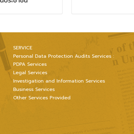
อนประชาชน
SERVICE
Personal Data Protection Audits Services :
PDPA Services
Legal Services
Investigation and Information Services
Business Services
Other Services Provided