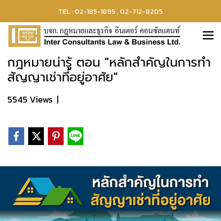
TEL : 02-185-1895 , 02-712-8205
กฎหมายน่ารู้ ตอน "หลักสำคัญในการทำ
สัญญาเช่าที่อยู่อาศัย"
5545 Views
|