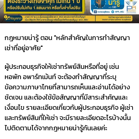
กฎหมายน่ารู้ ตอน "หลักสำคัญในการทำสัญญา
เช่าที่อยู่อาศัย"
ผู้ประกอบธุรกิจให้เช่าทรัพย์สินหรือที่อยู่ เช่น
หอพัก อพาร์ทเม้นท์ จะต้องทำสัญญาที่ระบุ
ข้อความภาษาไทยที่สามารถเห็นและอ่านได้อย่าง
ชัดเจน และต้องใช้ข้อสัญญาที่มีสาระสำคัญและ
เงื่อนไข รายละเอียดเกี่ยวกับผู้ประกอบธุรกิจ ผู้เช่า
และทรัพย์สินที่ให้เช่า จะมีรายละเอียดอะไรบ้างนั้น
ไปติดตามได้จากกฎหมายน่ารู้กันเลยค่ะ