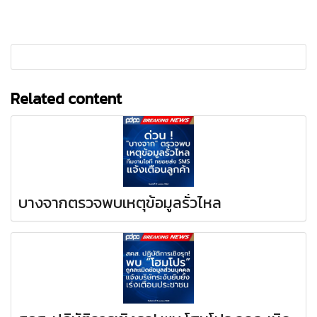
Related content
บางจากตรวจพบเหตุข้อมูลรั่วไหล