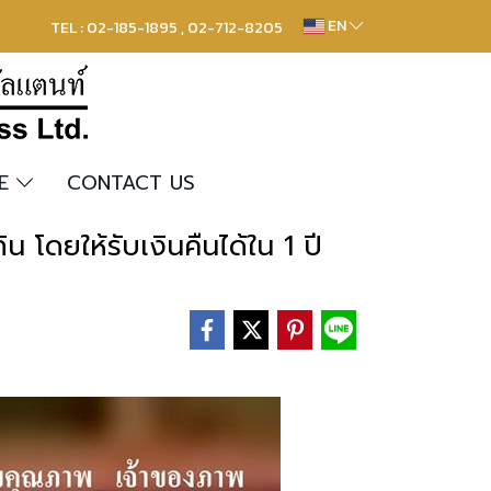
EN
TEL : 02-185-1895 , 02-712-8205
RE
CONTACT US
น โดยให้รับเงินคืนได้ใน 1 ปี