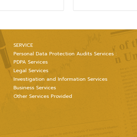
SERVICE
Personal Data Protection Audits Services :
PDPA Services
Legal Services
Investigation and Information Services
Business Services
Other Services Provided