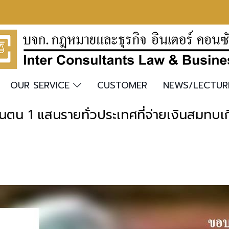
OUR SERVICE
CUSTOMER
NEWS/LECTU
ันตน 1 แสนรายทั่วประเทศที่จ่ายเงินสมทบเกิ