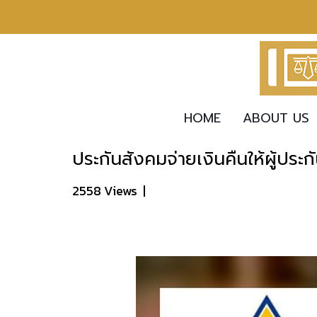
HOME
ABOUT US
ประกันสังคมจ่ายเงินคืนให้ผู้ประก
2558 Views
|