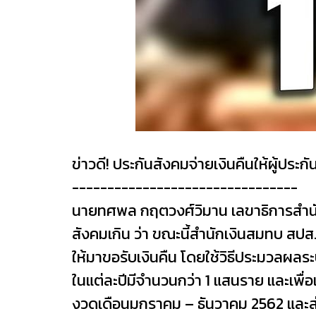
ข่าวดี! ประกันสังคมจ่ายเงินคืนให้ผู้ประก
--------------------------------
นายทศพล กฤตวงศ์วิมาน เลขาธิการสำนั
สังคมเกิน ว่า ขณะนี้สำนักเงินสมทบ สปส. 
ให้มาขอรับเงินคืน โดยใช้วิธีประมวลผล
ในแต่ละปีมีจำนวนกว่า 1 แสนราย และเพื่อ
งวดเดือนมกราคม – ธันวาคม 2562 และส่งห