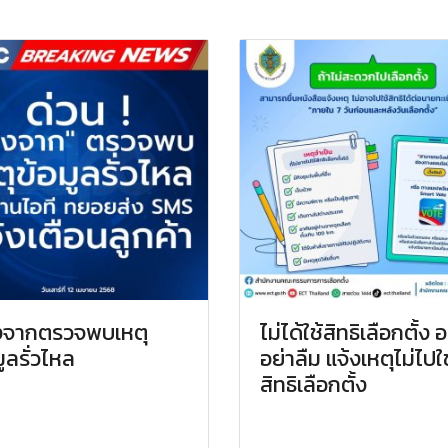
งจากตรวจพบเหตุ
ไม่ได้ใช้สิทธิเลือกตั้ง 
มูลรั่วไหล
อย่าลืม แจ้งเหตุไม่ไปใช
สิทธิเลือกตั้ง