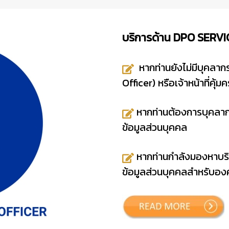
บริการด้าน DPO SERVI
หากท่านยังไม่มีบุคลา
Officer) หรือเจ้าหน้าที่คุ
หากท่านต้องการบุคลาก
ข้อมูลส่วนบุคคล
หากท่านกำลังมองหาบริก
ข้อมูลส่วนบุคคลสำหรับอง