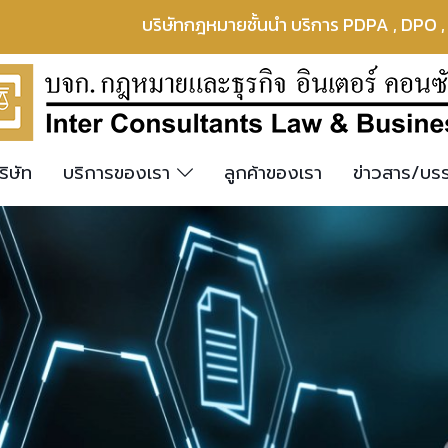
บริษัทกฎหมายชั้นนำ บริการ PDPA , DPO 
ริษัท
บริการของเรา
ลูกค้าของเรา
ข่าวสาร/บ