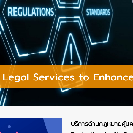
 Legal Services to Enhanc
บริการด้านกฎหมายคุ้มค