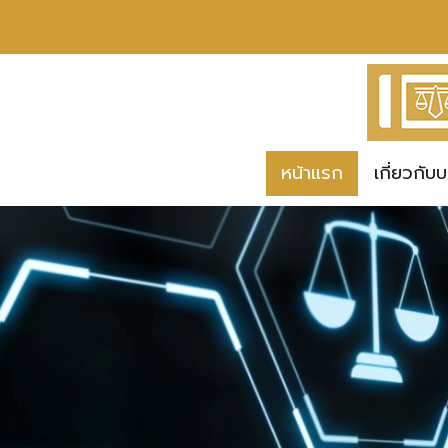
หน้าแรก
เกี่ยวกับบ