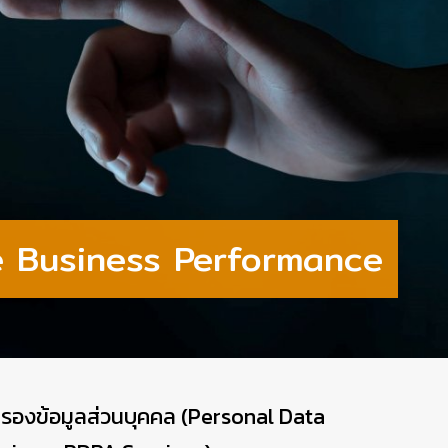
e Business Performance
รองข้อมูลส่วนบุคคล (Personal Data