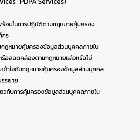
vices : PDPA Services)
พร้อมในการปฏิบัติตามกฎหมายคุ้มครอง
ค์กร
มกฎหมายคุ้มครองข้อมูลส่วนบุคคลภายใน
อหรือสอดคล้องตามกฎหมายแล้วหรือไม่
มเข้าใจกับกฎหมายคุ้มครองข้อมูลส่วนบุคคล
บรรยาย
่ยวกับการคุ้มครองข้อมูลส่วนบุคคลภายใน