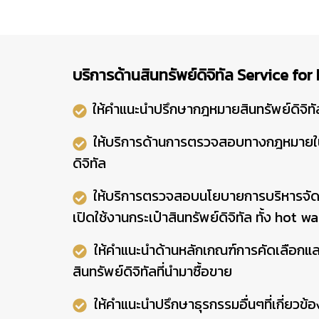
บริการด้านสินทรัพย์ดิจิทัล Service for
ให้คำแนะนำปรึกษากฎหมายสินทรัพย์ดิจิทั
ให้บริการด้านการตรวจสอบทางกฎหมายใน
ดิจิทัล
ให้บริการตรวจสอบนโยบายการบริหารจัดกา
เปิดใช้งานกระเป๋าสินทรัพย์ดิจิทัล ทั้ง hot 
ให้คำแนะนำด้านหลักเกณฑ์การคัดเลือกแ
สินทรัพย์ดิจิทัลที่นำมาซื้อขาย
ให้คำแนะนำปรึกษาธุรกรรมอื่นๆที่เกี่ยวข้อ