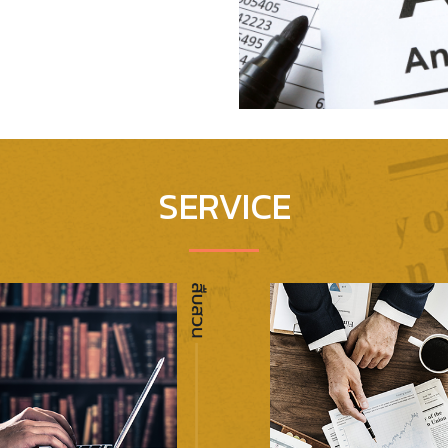
SERVICE