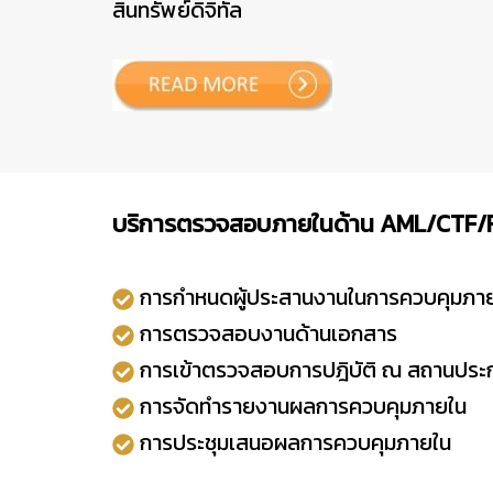
สินทรัพย์ดิจิทัล
บริการตรวจสอบภายในด้าน AML/CTF/
การกำหนดผู้ประสานงานในการควบคุมภา
การตรวจสอบงานด้านเอกสาร
การเข้าตรวจสอบการปฎิบัติ ณ สถานประ
การจัดทำรายงานผลการควบคุมภายใน
การประชุมเสนอผลการควบคุมภายใน