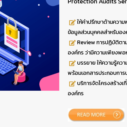
Protection Audits Ser
ให้คำปรึกษาด้านความ
ข้อมูลส่วนบุคคลสำหรับอง
Review การปฏิบัติตา
องค์กร ว่ามีความเพียงพ
บรรยาย ให้ความรู้ควา
พร้อมเอกสารประกอบการ
บริการจัดโครงสร้างเกี
องค์กร