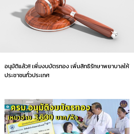
อนุมัติแล้ว!! เพิ่มงบบัตรทอง เพิ่มสิทธิรักษาพยาบาลให้
ประชาชนทั่วประเทศ