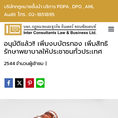
บริษัทกฎหมายชั้นนำ บริการ PDPA , DPO , AML
โทร : 02-1851895
Audit
อนุมัติแล้ว!! เพิ่มงบบัตรทอง เพิ่มสิทธิ
รักษาพยาบาลให้ประชาชนทั่วประเทศ
2544 จำนวนผู้เข้าชม
|