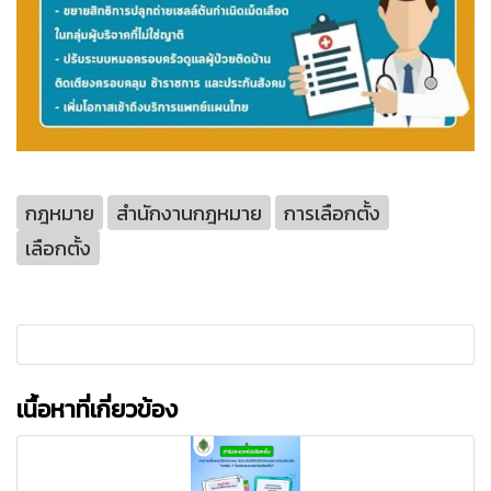
กฎหมาย
สำนักงานกฎหมาย
การเลือกตั้ง
เลือกตั้ง
เนื้อหาที่เกี่ยวข้อง