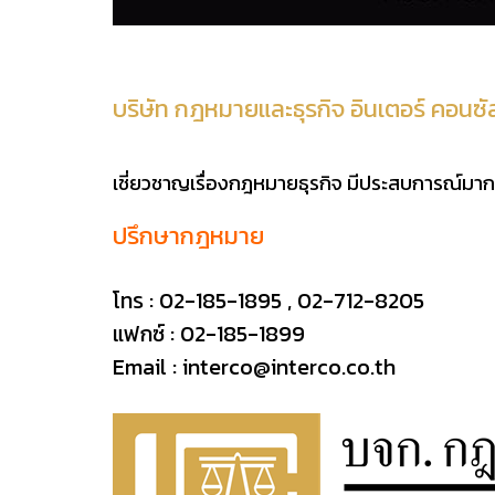
บริษัท กฎหมายและธุรกิจ อินเตอร์ คอนซั
เชี่ยวชาญเรื่องกฎหมายธุรกิจ มีประสบการณ์มากว่า 
ปรึกษากฎหมาย
โทร :
02-185-1895
,
02-712-8205
แฟกซ์ : 02-185-1899
Email :
interco@interco.co.th