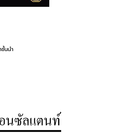
ทชั้นนำ