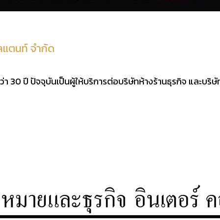
ลแตนท์ จำกัด
30 ปี ปัจจุบันเป็นผู้ให้บริการต่อบริษัทห้างร้านธุรกิจ และบริษั