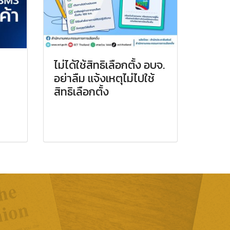
ไม่ได้ใช้สิทธิเลือกตั้ง อบจ.
อย่าลืม แจ้งเหตุไม่ไปใช้
สิทธิเลือกตั้ง