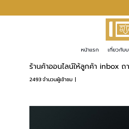
หน้าแรก
เกี่ยวกับบ
ร้านค้าออนไลน์ให้ลูกค้า inbox ถ
2493 จำนวนผู้เข้าชม
|