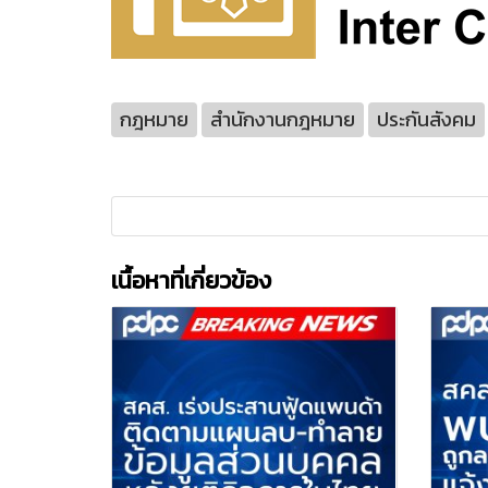
กฎหมาย
สำนักงานกฎหมาย
ประกันสังคม
เนื้อหาที่เกี่ยวข้อง