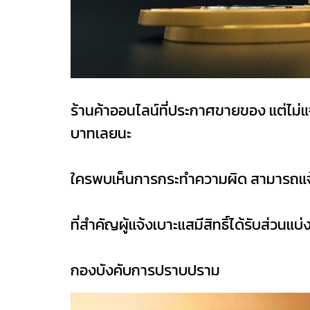
ร้านค้าออนไลน์ที่ประกาศขายของ แต่ไม่แ
บาทเลยนะ
ใครพบเห็นการกระทำความผิด สามารถแจ้งไ
ที่สำคัญผู้แจ้งเบาะแสมีสิทธิ์ได้รับส่วนแ
กองบังคับการปราบปราม