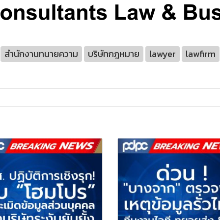
สำนักงานทนายความ
บริษัทกฎหมาย
lawyer
lawfirm