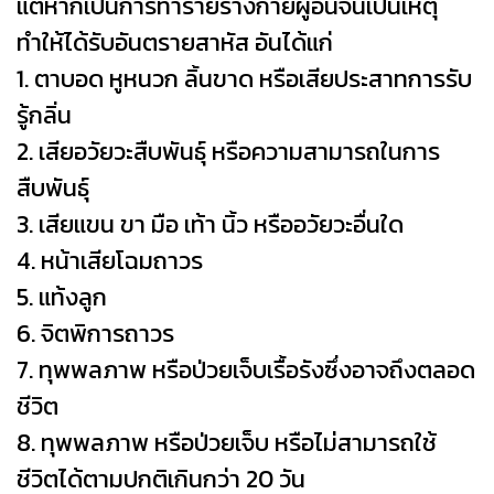
แต่หากเป็นการทำร้ายร่างกายผู้อื่นจนเป็นเหตุ
ทำให้ได้รับอันตรายสาหัส อันได้แก่
1. ตาบอด หูหนวก ลิ้นขาด หรือเสียประสาทการรับ
รู้กลิ่น
2. เสียอวัยวะสืบพันธุ์ หรือความสามารถในการ
สืบพันธุ์
3. เสียแขน ขา มือ เท้า นิ้ว หรืออวัยวะอื่นใด
4. หน้าเสียโฉมถาวร
5. แท้งลูก
6. จิตพิการถาวร
7. ทุพพลภาพ หรือป่วยเจ็บเรื้อรังซึ่งอาจถึงตลอด
ชีวิต
8. ทุพพลภาพ หรือป่วยเจ็บ หรือไม่สามารถใช้
ชีวิตได้ตามปกติเกินกว่า 20 วัน