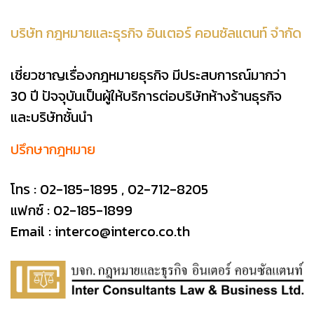
บริษัท กฎหมายและธุรกิจ อินเตอร์ คอนซัลแตนท์ จำกัด
เชี่ยวชาญเรื่องกฎหมายธุรกิจ มีประสบการณ์มากว่า
30 ปี ปัจจุบันเป็นผู้ให้บริการต่อบริษัทห้างร้านธุรกิจ
และบริษัทชั้นนำ
ปรึกษากฎหมาย
โทร :
02-185-1895
,
02-712-8205
แฟกซ์ : 02-185-1899
Email :
interco@interco.co.th