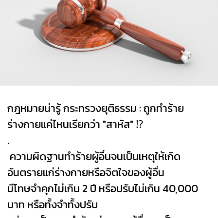
กฎหมายน่ารู้ กระทรวงยุติธรรม : ถูกทำร้าย
ร่างกายแค่ไหนเรียกว่า "สาหัส" ⁉
.
ความผิดฐานทำร้ายผู้อื่นจนเป็นเหตุให้เกิด
อันตรายแก่ร่างกายหรือจิตใจของผู้อื่น
มีโทษจำคุกไม่เกิน 2 ปี หรือปรับไม่เกิน 40,000
บาท หรือทั้งจำทั้งปรับ