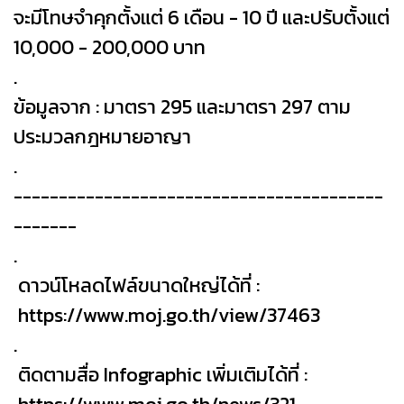
จะมีโทษจำคุกตั้งแต่ 6 เดือน - 10 ปี และปรับตั้งแต่
10,000 - 200,000 บาท
.
ข้อมูลจาก : มาตรา 295 และมาตรา 297 ตาม
ประมวลกฎหมายอาญา
.
-----------------------------------------
-------
.
ดาวน์โหลดไฟล์ขนาดใหญ่ได้ที่ :
https://www.moj.go.th/view/37463
.
ติดตามสื่อ Infographic เพิ่มเติมได้ที่ :