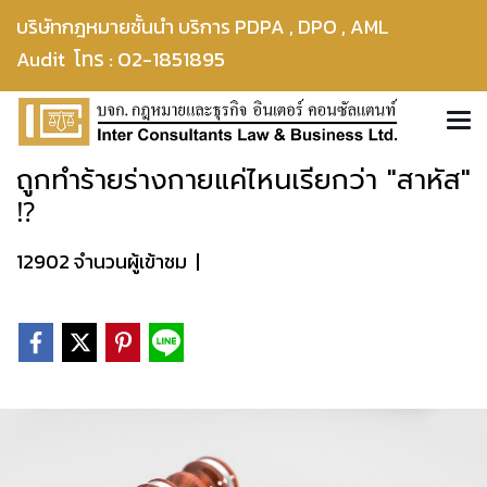
บริษัทกฎหมายชั้นนำ บริการ PDPA , DPO , AML
โทร : 02-1851895
Audit
ถูกทำร้ายร่างกายแค่ไหนเรียกว่า "สาหัส"
⁉
12902 จำนวนผู้เข้าชม
|