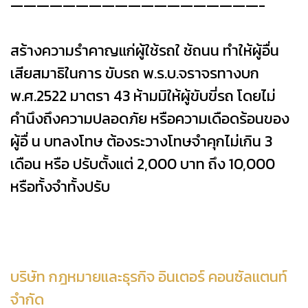
———————————————————-
สร้างความรำคาญแก่ผู้ใช้รถใ ช้ถนน ทำให้ผู้อื่น
เสียสมาธิในการ ขับรถ พ.ร.บ.จราจรทางบก
พ.ศ.2522 มาตรา 43 ห้ามมิให้ผู้ขับขี่รถ โดยไม่
คำนึงถึงความปลอดภัย หรือความเดือดร้อนของ
ผู้อื่ น บทลงโทษ ต้องระวางโทษจำคุกไม่เกิน 3
เดือน หรือ ปรับตั้งแต่ 2,000 บาท ถึง 10,000
หรือทั้งจำทั้งปรับ
บริษัท กฎหมายและธุรกิจ อินเตอร์ คอนซัลแตนท์
จำกัด