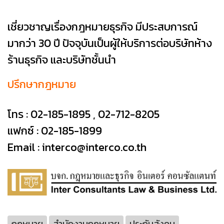
เชี่ยวชาญเรื่องกฎหมายธุรกิจ มีประสบการณ์
มากว่า 30 ปี ปัจจุบันเป็นผู้ให้บริการต่อบริษัทห้าง
ร้านธุรกิจ และบริษัทชั้นนำ
ปรึกษากฎหมาย
โทร :
02-185-1895
,
02-712-8205
แฟกซ์ : 02-185-1899
Email :
interco@interco.co.th
กฎหมาย
สำนักงานกฎหมาย
ประกันสังคม