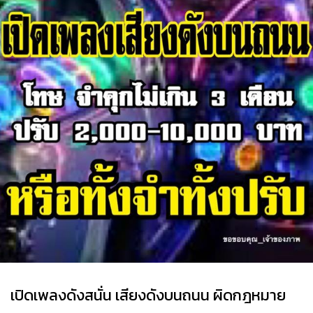
เปิดเพลงดังสนั่น เสียงดังบนถนน ผิดกฎหมาย