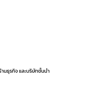
้านธุรกิจ และบริษัทชั้นนำ