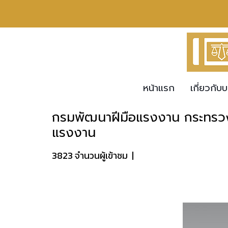
หน้าแรก
เกี่ยวกับบ
กรมพัฒนาฝีมือแรงงาน กระทรวง
แรงงาน
3823 จำนวนผู้เข้าชม
|