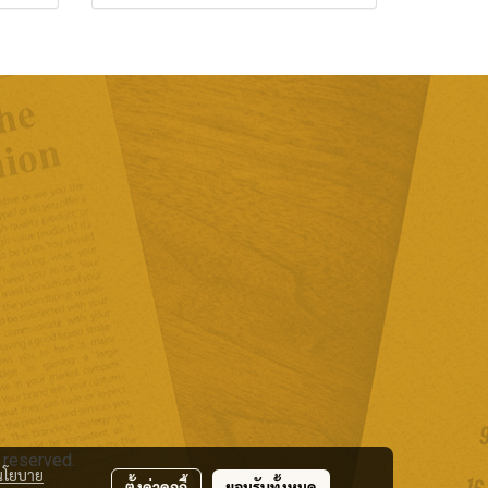
 reserved.
นโยบาย
ตั้งค่าคุกกี้
ยอมรับทั้งหมด