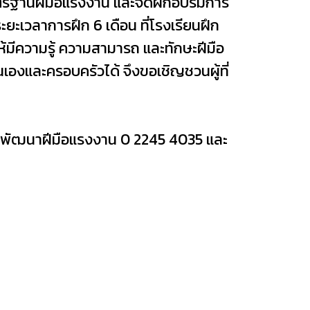
ตรฐานฝีมือแรงงาน และจัดฝึกอบรมการ
ยะเวลาการฝึก 6 เดือน ที่โรงเรียนฝึก
้มีความรู้ ความสามารถ และทักษะฝีมือ
และครอบครัวได้ จึงขอเชิญชวนผู้ที่
รมพัฒนาฝีมือแรงงาน 0 2245 4035 และ