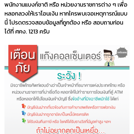
พนักงานแบงก์ชาติ หรือ หน่วยงานราชการต่าง ๆ เพื่อ
หลอกลวงให้เราโอนเงิน หากใครพบเจอเหตุการณ์แบบ
นี้ โปรดตรวจสอบข้อมูลที่ถูกต้อง หรือ สอบถามก่อน
ได้ที่ ศคง. 1213 ครับ