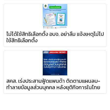
ไม่ได้ใช้สิทธิเลือกตั้ง อบจ. อย่าลืม แจ้งเหตุไม่ไป
ใช้สิทธิเลือกตั้ง
สคส. เร่งประสานฟู้ดแพนด้า ติดตามแผนลบ-
ทำลายข้อมูลส่วนบุคคล หลังยุติกิจการในไทย