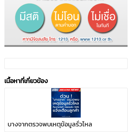
เนื้อหาที่เกี่ยวข้อง
บางจากตรวจพบเหตุข้อมูลรั่วไหล