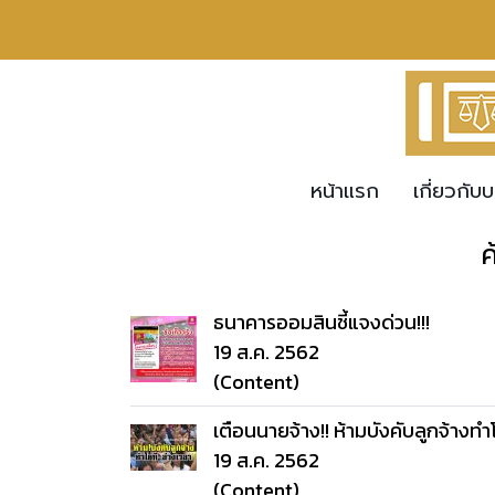
หน้าแรก
เกี่ยวกับบ
ค
ธนาคารออมสินชี้แจงด่วน!!!
19 ส.ค. 2562
(Content)
เตือนนายจ้าง!! ห้ามบังคับลูกจ้างทำ
19 ส.ค. 2562
(Content)