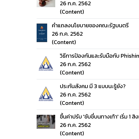
26 ก.ค. 2562
(Content)
คำแถลงนโยบายของคณะรัฐมนตรี
26 ก.ค. 2562
(Content)
วิธีการป้องกันและรับมือกับ Phishi
26 ก.ค. 2562
(Content)
ประกันสังคม มี 3 แบบนะรู้ยัง?
26 ก.ค. 2562
(Content)
ขึ้นค่าปรับ 'ขับขี่บนทางเท้า' เริ่ม 1
26 ก.ค. 2562
(Content)