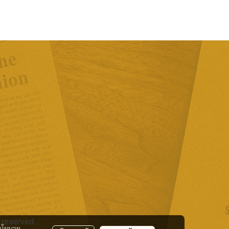
 reserved.
นโยบาย