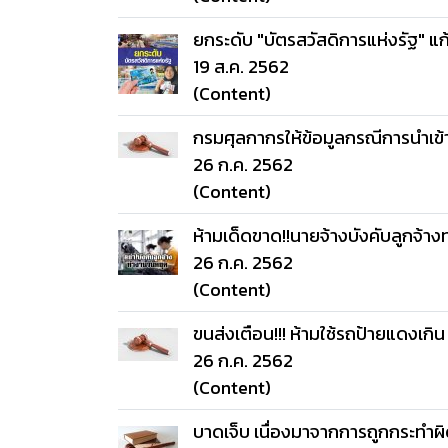
ยกระดับ "บัตรสวัสดิการแห่งรัฐ" แก้
19 ส.ค. 2562
(Content)
กรมศุลกากรให้ข้อมูลกรณีการนำเข
26 ก.ค. 2562
(Content)
ห้ามเด็ดขาด!!นายจ้างบังคับลูกจ้าง
26 ก.ค. 2562
(Content)
ขนส่งเตือน!!! ห้ามใช้รถป้ายแดงเกิน
26 ก.ค. 2562
(Content)
บาดเจ็บ เนื่องมาจากการถูกกระทำ