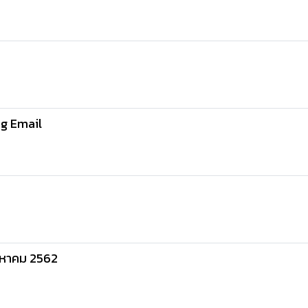
ng Email
 สิงหาคม 2562