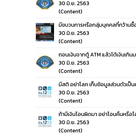
30 มิ.ย. 2563
(Content)
มีขบวนการหรือกลุ่มบุคคลที่กว้านซื
30 มิ.ย. 2563
(Content)
ถอนเงินจากตู้ ATM แล้วได้เงินเกิ
30 มิ.ย. 2563
(Content)
มีสติ อย่าโลภ เก็บข้อมูลส่วนตัวเป็
30 มิ.ย. 2563
(Content)
ถ้ามีเงินโอนผิดมา อย่าโอนคืนหรือ
30 มิ.ย. 2563
(Content)