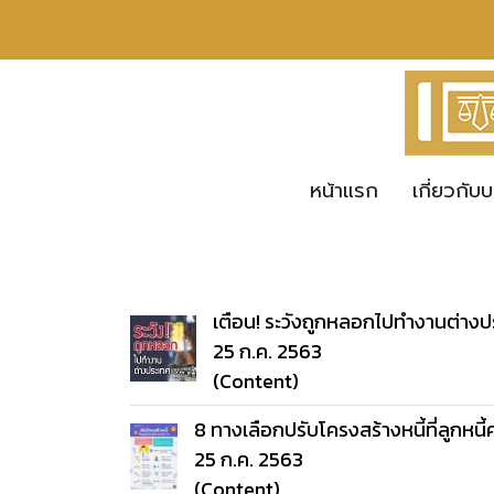
หน้าแรก
เกี่ยวกับบ
เตือน! ระวังถูกหลอกไปทำงานต่างป
25 ก.ค. 2563
(Content)
8 ทางเลือกปรับโครงสร้างหนี้ที่ลูกหนี้ค
25 ก.ค. 2563
(Content)