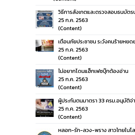
วิธีการสังเกตและตรวจสอบธนบัต
25 ก.ค. 2563
(Content)
เตือนภัยประชาชน ระวังคนร้ายหยด
25 ก.ค. 2563
(Content)
ไม่อยากโดนแฮ็กเฟซบุ๊กต้องอ่าน
25 ก.ค. 2563
(Content)
ผู้ประกันตนมาตรา 33 ครม.อนุมัติจ่
25 ก.ค. 2563
(Content)
หลอก-รัก-ลวง-พราง สาวไทยในโ