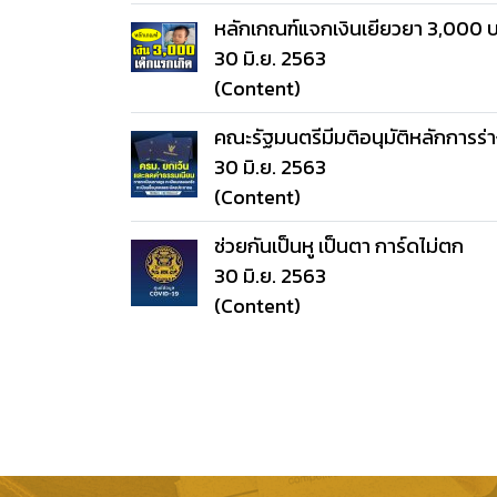
หลักเกณฑ์แจกเงินเยียวยา 3,000 
30 มิ.ย. 2563
(Content)
คณะรัฐมนตรีมีมติอนุมัติหลักการร่
30 มิ.ย. 2563
(Content)
ช่วยกันเป็นหู เป็นตา การ์ดไม่ตก
30 มิ.ย. 2563
(Content)