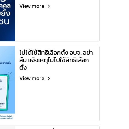
View more
ไม่ได้ใช้สิทธิเลือกตั้ง อบจ. อย่า
ลืม แจ้งเหตุไม่ไปใช้สิทธิเลือก
ตั้ง
View more