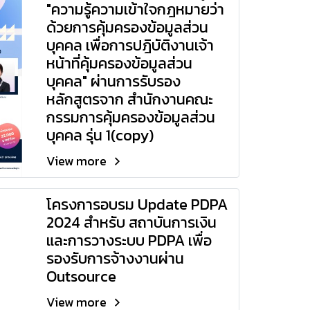
"ความรู้ความเข้าใจกฎหมายว่า
ด้วยการคุ้มครองข้อมูลส่วน
บุคคล เพื่อการปฎิบัติงานเจ้า
หน้าที่คุ้มครองข้อมูลส่วน
บุคคล" ผ่านการรับรอง
หลักสูตรจาก สำนักงานคณะ
กรรมการคุ้มครองข้อมูลส่วน
บุคคล รุ่น 1(copy)
View more
โครงการอบรม Update PDPA
2024 สำหรับ สถาบันการเงิน
และการวางระบบ PDPA เพื่อ
รองรับการจ้างงานผ่าน
Outsource
View more