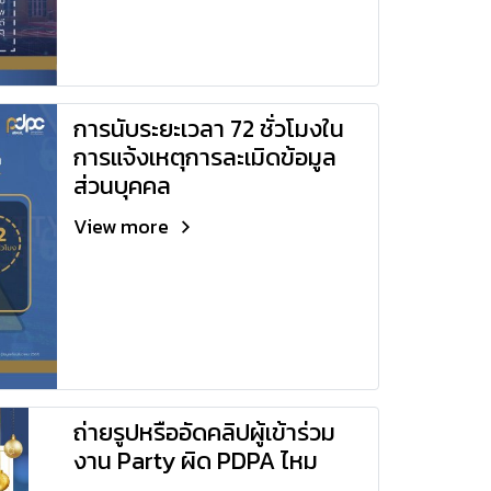
การนับระยะเวลา 72 ชั่วโมงใน
การแจ้งเหตุการละเมิดข้อมูล
ส่วนบุคคล
View more
ถ่ายรูปหรืออัดคลิปผู้เข้าร่วม
งาน Party ผิด PDPA ไหม