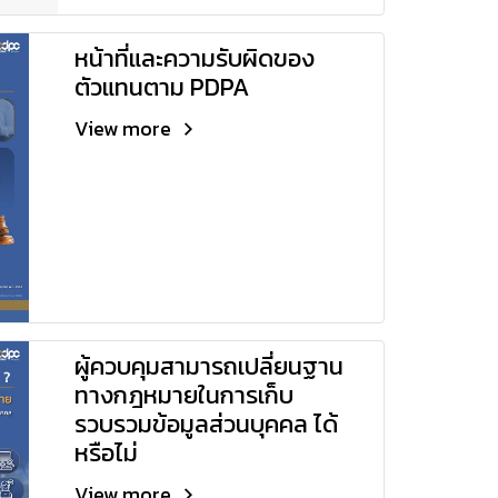
หน้าที่และความรับผิดของ
ตัวแทนตาม PDPA
View more
ผู้ควบคุมสามารถเปลี่ยนฐาน
ทางกฎหมายในการเก็บ
รวบรวมข้อมูลส่วนบุคคล ได้
หรือไม่​
View more