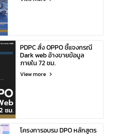
PDPC สั่ง OPPO ชี้แจงกรณี
Dark web อ้างขายข้อมูล
ภายใน 72 ชม.
View more
โครงการอบรม DPO หลักสูตร