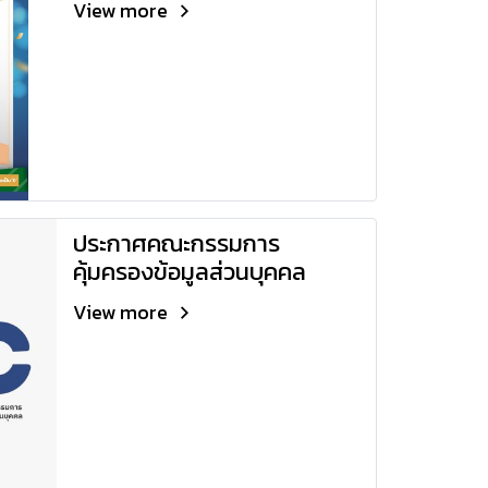
View more
ประกาศคณะกรรมการ
คุ้มครองข้อมูลส่วนบุคคล
View more