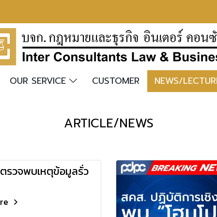
OUR SERVICE
CUSTOMER
NEWS/LECTU
ARTICLE/NEWS
รวจพบเหตุข้อมูลรั่ว
ore