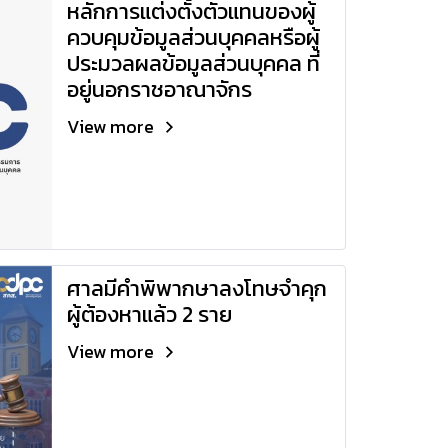
หลักการแต่งตั้งตัวแทนของผู้
ควบคุมข้อมูลส่วนบุคคลหรือผู้
ประมวลผลข้อมูลส่วนบุคคล ที่
อยู่นอกราชอาณาจักร
View more
ศาลมีคำพิพากษาลงโทษจำคุก
ผู้ต้องหาแล้ว 2 ราย
View more