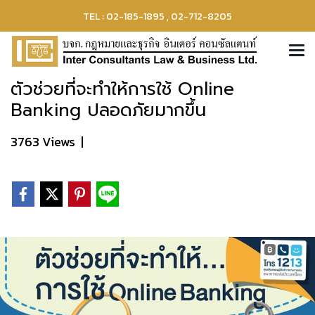
TEL : 02-185-1895 , 02-712-8205
ตัวช่วยที่จะทำให้การใช้ Online
Banking ปลอดภัยมากขึ้น
3763 Views
|