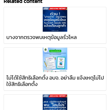
Related content
บางจากตรวจพบเหตุข้อมูลรั่วไหล
ไม่ได้ใช้สิทธิเลือกตั้ง อบจ. อย่าลืม แจ้งเหตุไม่ไป
ใช้สิทธิเลือกตั้ง