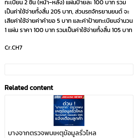
ทะเบียน 2 ชิ้น (หน้า-หลัง) แผ่นป้ายละ 100 บาท รวม
เป็นค่าใช้จ่ายทั้งสิ้น 205 บาท, ส่วนรถจักรยานยนต์ จะ
เสียค่าใช้จ่ายค่าคำขอ 5 บาท และค่าป้ายทะเบียนจำนวน
1 แผ่น ราคา 100 บาท รวมเป็นค่าใช้จ่ายทั้งสิ้น 105 บาท
Cr.CH7
Related content
บางจากตรวจพบเหตุข้อมูลรั่วไหล