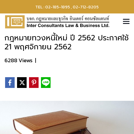
TEL : 02-185-1895 , 02-712-8205
กฎหมายทวงหนี้ใหม่ ปี 2562 ประกาศใช้
21 พฤศจิกายน 2562
6288 Views
|