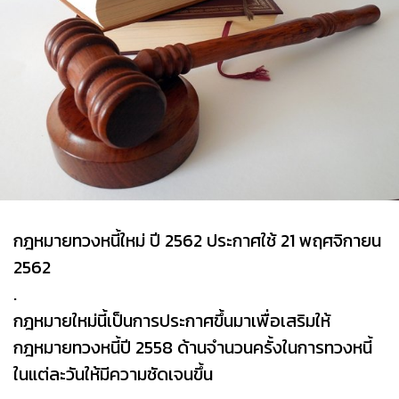
กฎหมายทวงหนี้ใหม่ ปี 2562 ประกาศใช้ 21 พฤศจิกายน
2562
.
กฎหมายใหม่นี้เป็นการประกาศขึ้นมาเพื่อเสริมให้
กฎหมายทวงหนี้ปี 2558 ด้านจำนวนครั้งในการทวงหนี้
ในแต่ละวันให้มีความชัดเจนขึ้น