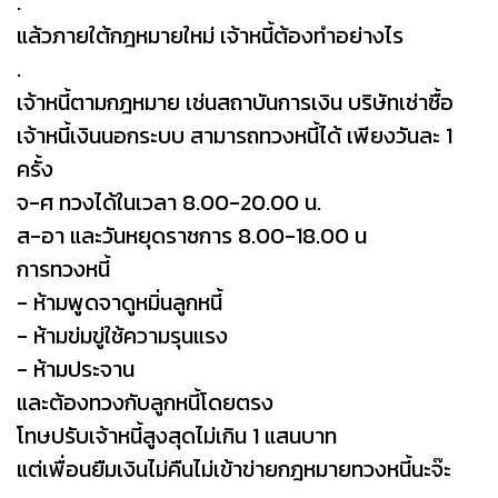
.
แล้วภายใต้กฎหมายใหม่ เจ้าหนี้ต้องทำอย่างไร
.
เจ้าหนี้ตามกฎหมาย เช่นสถาบันการเงิน บริษัทเช่าซื้อ
เจ้าหนี้เงินนอกระบบ สามารถทวงหนี้ได้ เพียงวันละ 1
ครั้ง
จ-ศ ทวงได้ในเวลา 8.00-20.00 น.
ส-อา และวันหยุดราชการ 8.00-18.00 น
การทวงหนี้
- ห้ามพูดจาดูหมิ่นลูกหนี้
- ห้ามข่มขู่ใช้ความรุนแรง
- ห้ามประจาน
และต้องทวงกับลูกหนี้โดยตรง
โทษปรับเจ้าหนี้สูงสุดไม่เกิน 1 แสนบาท
แต่เพื่อนยืมเงินไม่คืนไม่เข้าข่ายกฎหมายทวงหนี้นะจ๊ะ