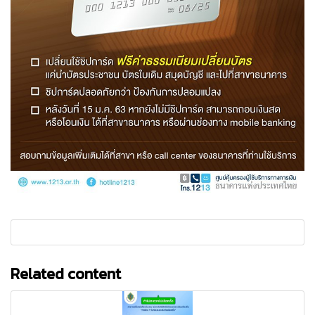
Related content