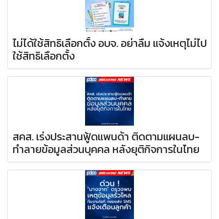
ไม่ได้ใช้สิทธิเลือกตั้ง อบจ. อย่าลืม แจ้งเหตุไม่ไป
ใช้สิทธิเลือกตั้ง
สคส. เร่งประสานฟู้ดแพนด้า ติดตามแผนลบ-
ทำลายข้อมูลส่วนบุคคล หลังยุติกิจการในไทย