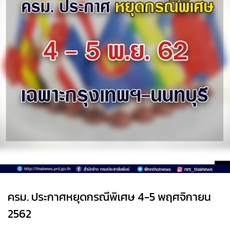
ครม. ประกาศหยุดกรณีพิเศษ 4-5 พฤศจิกายน
2562