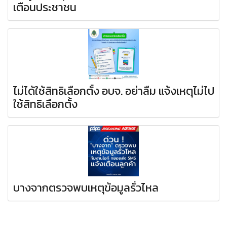
เตือนประชาชน
ไม่ได้ใช้สิทธิเลือกตั้ง อบจ. อย่าลืม แจ้งเหตุไม่ไป
ใช้สิทธิเลือกตั้ง
บางจากตรวจพบเหตุข้อมูลรั่วไหล