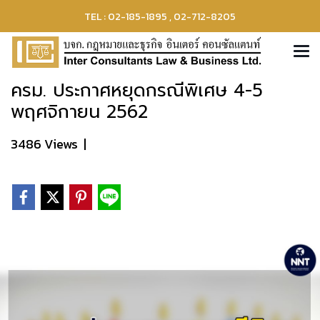
TEL : 02-185-1895 , 02-712-8205
ครม. ประกาศหยุดกรณีพิเศษ 4-5
พฤศจิกายน 2562
3486 Views
|