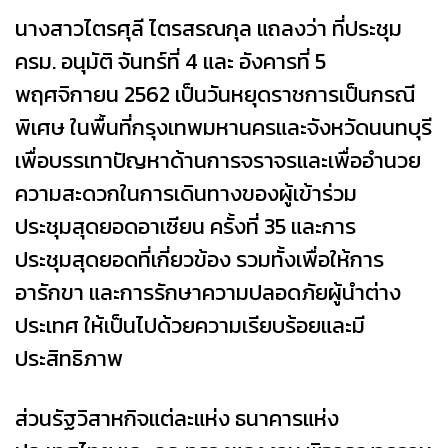
นางสาวไตรศุลี ไตรสรณกุล แถลงว่า ที่ประชุม
ครม. อนุมัติ จันทร์ที่ 4 และ อังคารที่ 5
พฤศจิกายน 2562 เป็นวันหยุดราชการเป็นกรณี
พิเศษ ในพื้นที่กรุงเทพมหานครและจังหวัดนนทบุรี
เพื่อบรรเทาปัญหาด้านการจราจรและเพื่ออำนวย
ความสะดวกในการเดินทางของผู้เข้าร่วม
ประชุมสุดยอดอาเซียน ครั้งที่ 35 และการ
ประชุมสุดยอดที่เกี่ยวข้อง รวมทั้งเพื่อให้การ
อารักขา และการรักษาความปลอดภัยผู้นำต่าง
ประเทศ ให้เป็นไปด้วยความเรียบร้อยและมี
ประสิทธิภาพ
ส่วนรัฐวิสาหกิจแต่ละแห่ง ธนาคารแห่ง