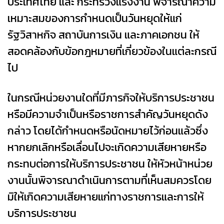
ประเทศไทย และ กระทรวงแรงงาน พิจารณาความ
เหมาะสมของการกำหนดเป็นวันหยุดให้แก่
รัฐวิสาหกิจ สถาบันการเงิน และภาคเอกชน ให้
สอดคล้องกับข้อกฎหมายที่เกี่ยวข้องในแต่ละกรณี
ไป
ในกรณีหน่วยงานใดที่มีภารกิจให้บริการประชาชน
หรือมีความจำเป็นหรือราชการสำคัญวันหยุดดัง
กล่าว โดยได้กำหนดหรือนัดหมายไว้ก่อนแล้วซึ่ง
หากยกเลิกหรือเลื่อนไปจะเกิดความเสียหายหรือ
กระทบต่อการให้บริการประชาชน ให้หัวหน้าหน่วย
งานนั้นพิจารณาดำเนินการตามที่เห็นสมควรโดย
มิให้เกิดความเสียหายแก่ทางราชการและการให้
บริการประชาชน