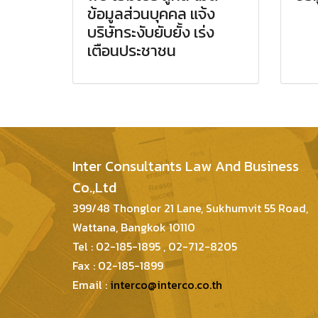
ข้อมูลส่วนบุคคล แจ้ง
บริษัทระงับยับยั้ง เร่ง
เตือนประชาชน
Inter Consultants Law And Business
Co.,Ltd
399/48 Thonglor 21 Lane, Sukhumvit 55 Road,
Wattana, Bangkok 10110
Tel : 02-185-1895 , 02-712-8205
Fax : 02-185-1899
Email :
interco@interco.co.th