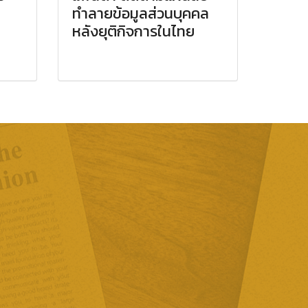
ทำลายข้อมูลส่วนบุคคล
หลังยุติกิจการในไทย