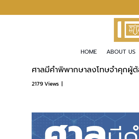
HOME
ABOUT US
ศาลมีคำพิพากษาลงโทษจำคุกผู้ต
2179 Views
|