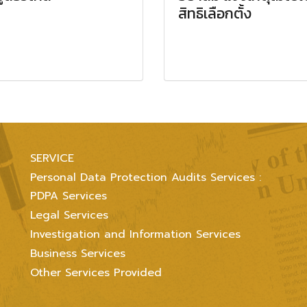
สิทธิเลือกตั้ง
SERVICE
Personal Data Protection Audits Services :
PDPA Services
Legal Services
Investigation and Information Services
Business Services
Other Services Provided