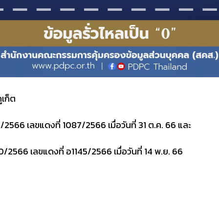
เก็ต
2566 เลขแดงที่ 1087/2566 เมื่อวันที่ 31 ต.ค. 66 และ
2566 เลขแดงที่ อ1145/2566 เมื่อวันที่ 14 พ.ย. 66