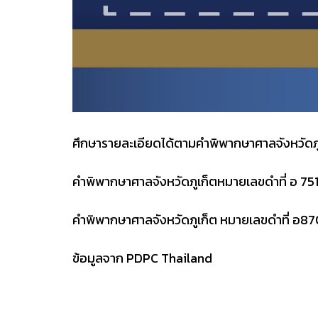
ศึกษารายละเอียดได้ตามคำพิพากษาศาลจังหวัดภู
คำพิพากษาศาลจังหวัดภูเก็ตหมายเลขดำที่ อ 751/
คำพิพากษาศาลจังหวัดภูเก็ต หมายเลขดำที่ อ870/
ข้อมูลจาก PDPC Thailand