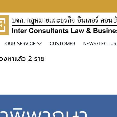
OUR SERVICE
CUSTOMER
NEWS/LECTU
้องหาแล้ว 2 ราย